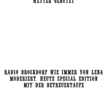
wetter genutzt
radio brockdorf wie immer von lena
moderiert. heute special edition
mit der betreuertaufe