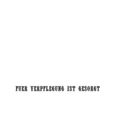
Fuer verpflegung ist gesorgt