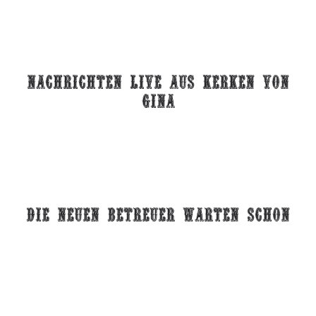
nachrichten live aus kerken von
gina
die neuen betreuer warten schon