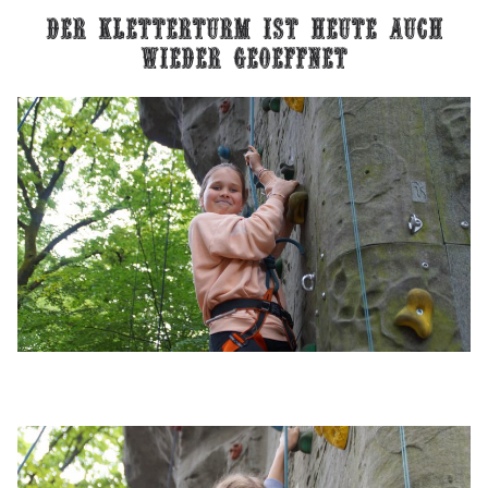
der Kletterturm ist heute auch
wieder geoeffnet