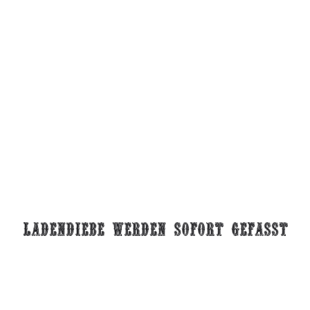
ladendiebe werden sofort gefasst