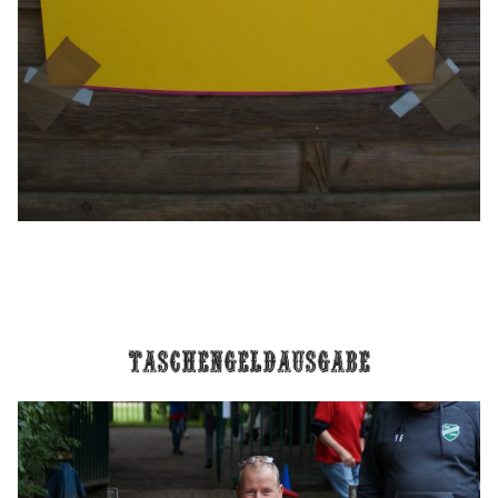
Taschengeldausgabe