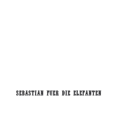
Sebastian fuer die elefanten