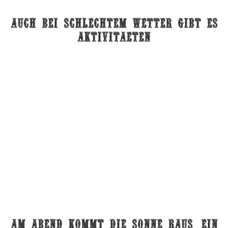
auch bei schlechtem wetter gibt es
aktivitaeten
am Abend kommt die sonne raus. ein