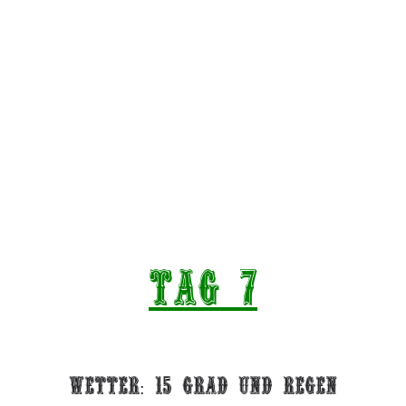
Tag 7
Wetter: 15 Grad und REGEn