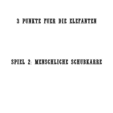
3 Punkte fuer die elefanten
spiel 2: menschliche schubkarre