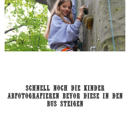
schnell noch die kinder
abfotografieren bevor diese in den
bus steigen