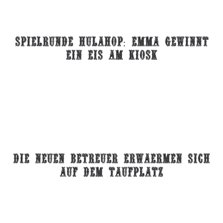
spielrunde Hulahop: Emma gewinnt
ein eis am kiosk
die neuen betreuer erwaermen sich
auf dem taufplatz