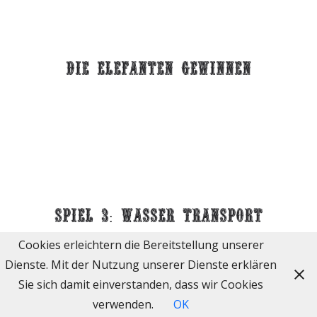
die elefanten gewinnen
spiel 3: wasser transport
Cookies erleichtern die Bereitstellung unserer
Dienste. Mit der Nutzung unserer Dienste erklären
Sie sich damit einverstanden, dass wir Cookies
verwenden.
OK