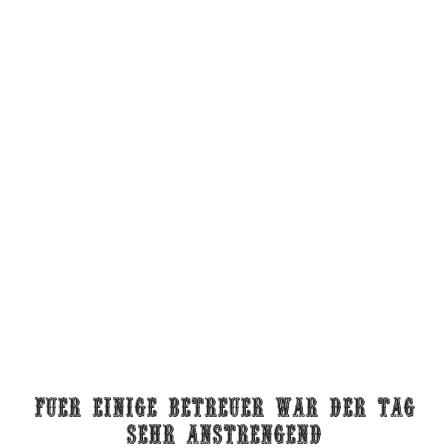
fuer einige betreuer war der tag
sehr anstrengend