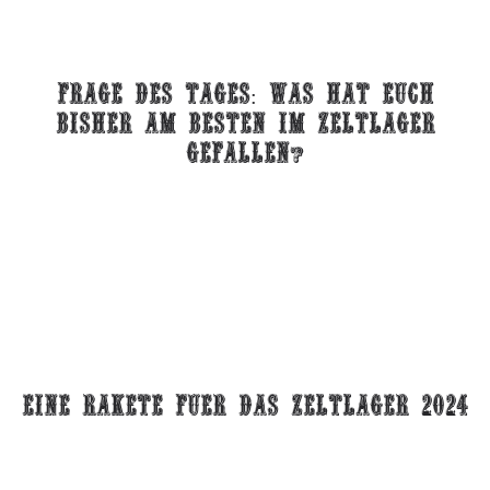
frage des tages: Was hat euch
bisher am besten im zeltlager
gefallen
?
eine rakete fuer das zeltlager 2024