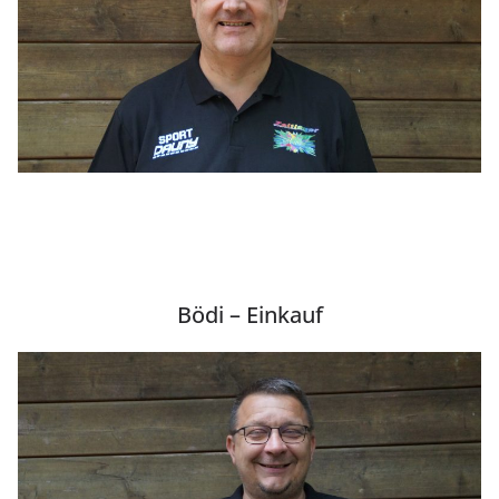
Bödi – Einkauf