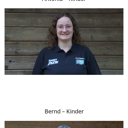
Bernd – Kinder