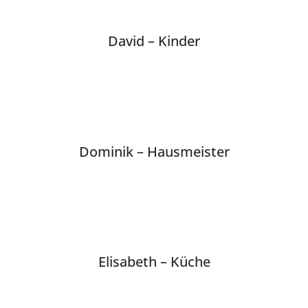
David – Kinder
Dominik – Hausmeister
Elisabeth – Küche