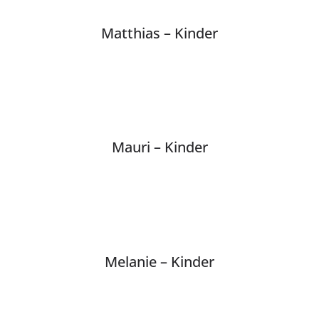
Matthias – Kinder
Mauri – Kinder
Melanie – Kinder