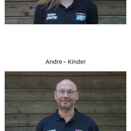
Andre – Kinder