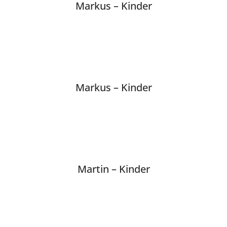
Markus – Kinder
Markus – Kinder
Martin – Kinder