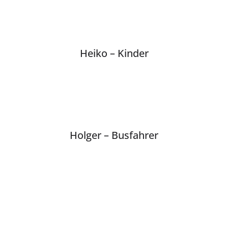
Heiko – Kinder
Holger – Busfahrer