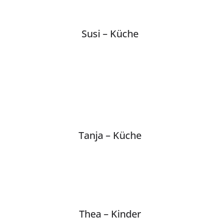
Susi – Küche
Tanja – Küche
Thea – Kinder