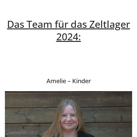
Das Team für das Zeltlager
2024:
Amelie – Kinder