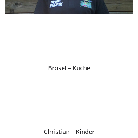
Brösel – Küche
Christian – Kinder