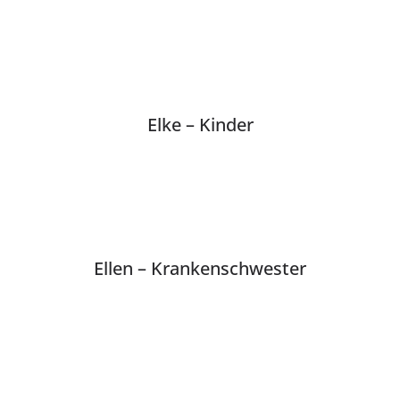
Elke – Kinder
Ellen – Krankenschwester