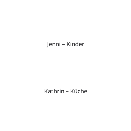
Jenni – Kinder
Kathrin – Küche