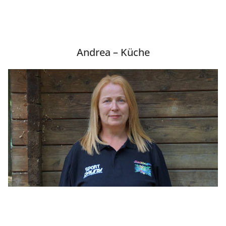
Andrea – Küche