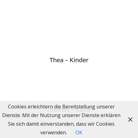
Thea – Kinder
Cookies erleichtern die Bereitstellung unserer
Thomas – Kiosk
Dienste. Mit der Nutzung unserer Dienste erklären
Sie sich damit einverstanden, dass wir Cookies
verwenden.
OK