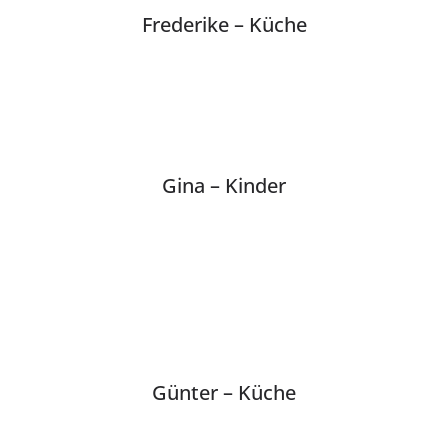
Frederike – Küche
Gina – Kinder
Günter – Küche