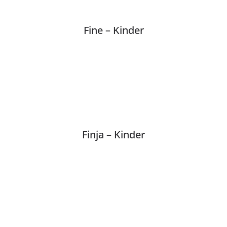
Fine – Kinder
Finja – Kinder