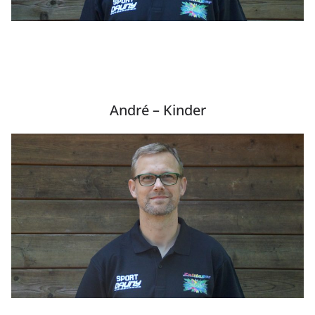
André – Kinder