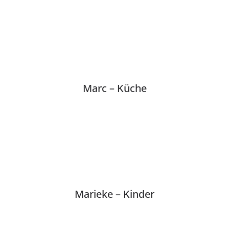
Marc – Küche
Marieke – Kinder