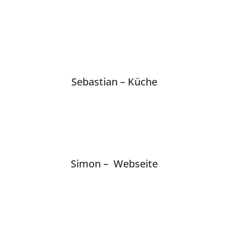
Sebastian – Küche
Simon – Webseite