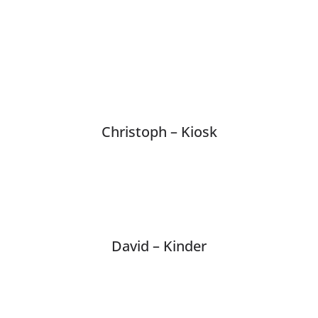
Christoph – Kiosk
David – Kinder