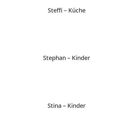
Steffi – Küche
Stephan – Kinder
Stina – Kinder