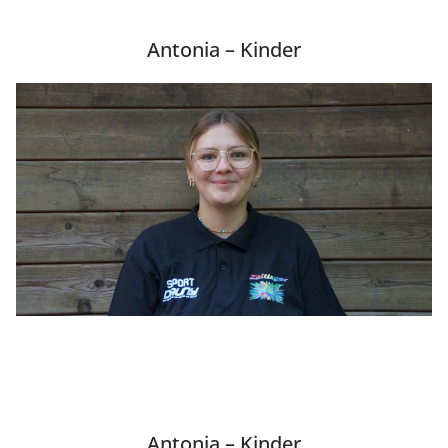
Antonia – Kinder
Antonia – Kinder