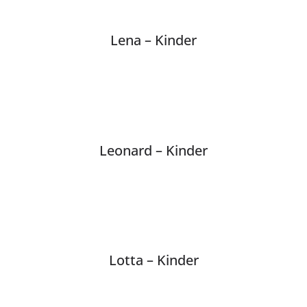
Lena – Kinder
Leonard – Kinder
Lotta – Kinder