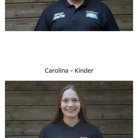
Carolina – Kinder