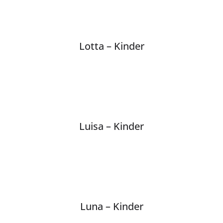
Lotta – Kinder
Luisa – Kinder
Luna – Kinder