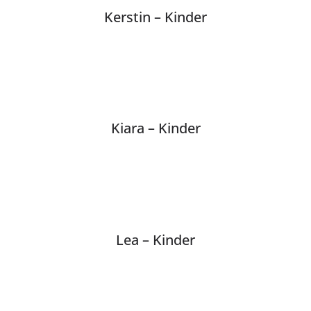
Kerstin – Kinder
Kiara – Kinder
Lea – Kinder