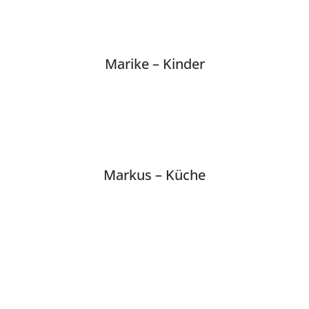
Marike – Kinder
Markus – Küche