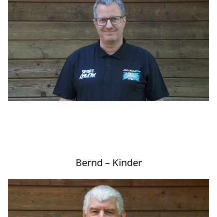
Bernd – Kinder