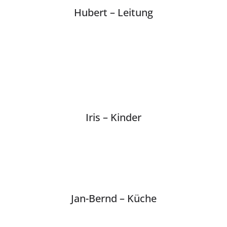
Hubert – Leitung
Iris – Kinder
Jan-Bernd – Küche