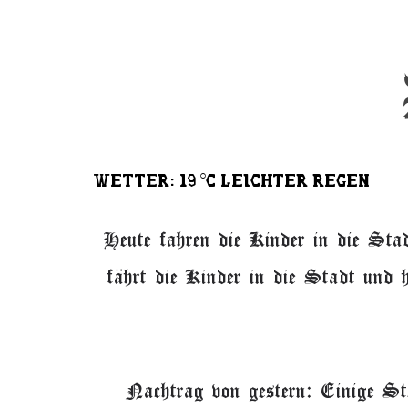
Wetter: 19 °C Leichter Regen
Heute fahren die Kinder in die St
fährt die Kinder in die Stadt und
Nachtrag von gestern: Einige Ste