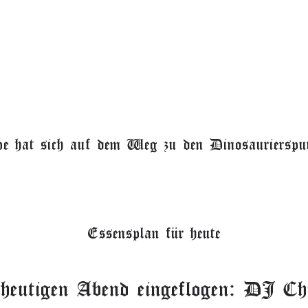
e hat sich auf dem Weg zu den Dinosaurierspu
Essensplan für heute
 heutigen Abend eingeflogen: DJ 