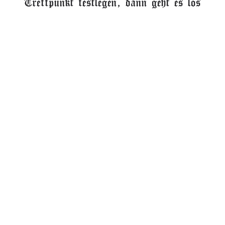
Treffpunkt festlegen, dann geht es los