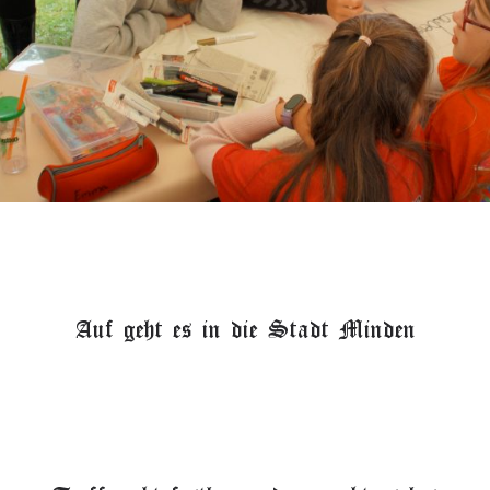
Auf geht es in die Stadt Minden