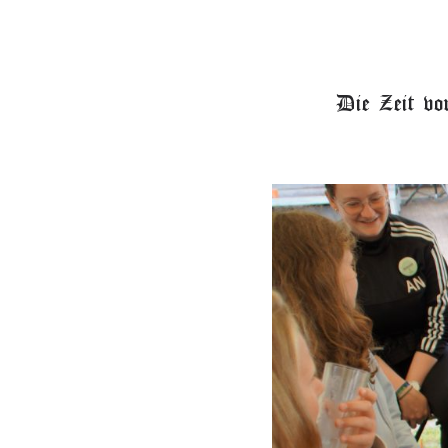
Die Zeit vo