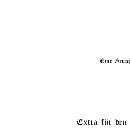
Eine Grupp
Extra für den