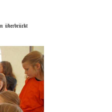
n überbrückt