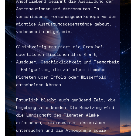
Anschließend beginnt die Ausbildung der
Astronautinnen und Astronauten. In
verschiedenen Forschungsworkshops werden
wichtige Ausrüstungsgegenstände gebaut,
verbessert und getestet.
Gleichzeitig trainiert die Crew bei
sportlichen Missionen ihre Kraft,
Ausdauer, Geschicklichkeit und Teamarbeit
– Fähigkeiten, die auf einem fremden
Planeten über Erfolg oder Misserfolg
entscheiden können.
Natürlich bleibt auch genügend Zeit, die
Umgebung zu erkunden. Die Besatzung wird
die Landschaft des Planeten Almke
erforschen, interessante Lebensräume
untersuchen und die Atmosphäre sowie