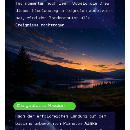
Tag momentan noch leer. Sobald die Crew
diesen Missionstag erfolgreich absolviert
hat, wird der Bordcomputer alle
Ereignisse nachtragen.
Die geplante Mission
Nach der erfolgreichen Landung auf dem
bislang unbewohnten Planeten
Almke