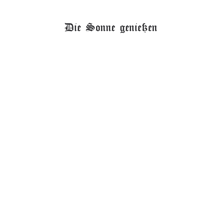
Die Sonne genießen