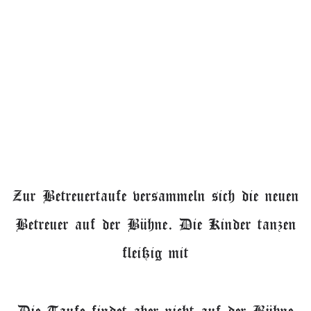
Zur Betreuertaufe versammeln sich die neuen
Betreuer auf der Bühne. Die Kinder tanzen
fleißig mit
Die Taufe findet aber nicht auf der Bühne