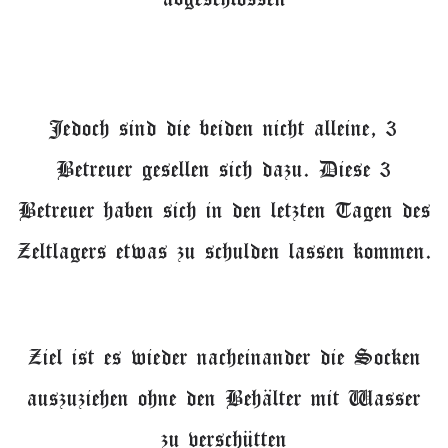
Jedoch sind die beiden nicht alleine, 3
Betreuer gesellen sich dazu. Diese 3
Betreuer haben sich in den letzten Tagen des
Zeltlagers etwas zu schulden lassen kommen.
Ziel ist es wieder nacheinander die Socken
auszuziehen ohne den Behälter mit Wasser
zu verschütten