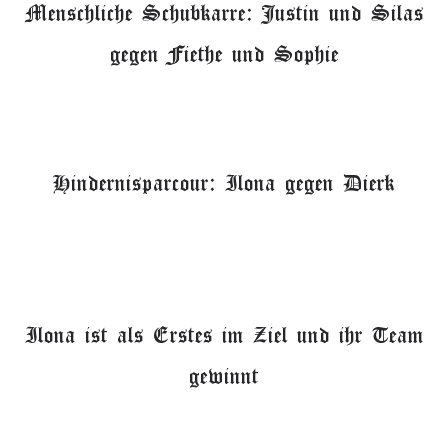
Menschliche Schubkarre: Justin und Silas
gegen Fiethe und Sophie
Hindernisparcour: Ilona gegen Dierk
Ilona ist als Erstes im Ziel und ihr Team
gewinnt