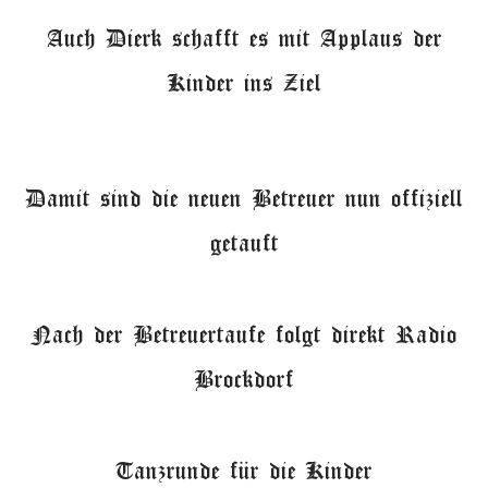
Auch Dierk schafft es mit Applaus der
Kinder ins Ziel
Damit sind die neuen Betreuer nun offiziell
getauft
Nach der Betreuertaufe folgt direkt Radio
Brockdorf
Tanzrunde für die Kinder