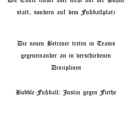
statt, sondern auf dem Fußballplatz
Die neuen Betreuer treten in Teams
gegeneinander an in verschiedenen
Disziplinen
Bubble-Fußball: Justin gegen Fiethe