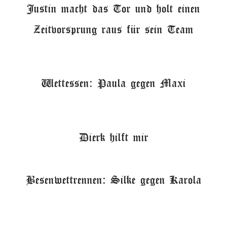
Justin macht das Tor und holt einen
Zeitvorsprung raus für sein Team
Wettessen: Paula gegen Maxi
Dierk hilft mir
Besenwettrennen: Silke gegen Karola