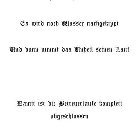
Es wird noch Wasser nachgekippt
Und dann nimmt das Unheil seinen Lauf
Damit ist die Betreuertaufe komplett
abgeschlossen