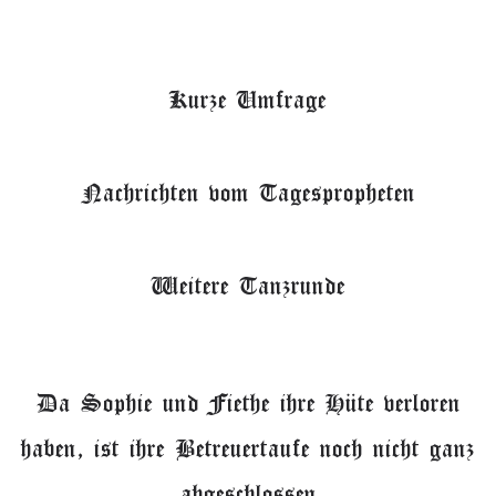
Kurze Umfrage
Nachrichten vom Tagespropheten
Weitere Tanzrunde
Da Sophie und Fiethe ihre Hüte verloren
haben, ist ihre Betreuertaufe noch nicht ganz
abgeschlossen