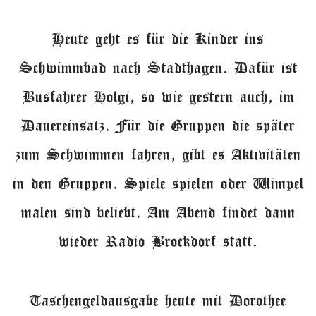
Heute geht es für die Kinder ins
Schwimmbad nach Stadthagen. Dafür ist
Busfahrer Holgi, so wie gestern auch, im
Dauereinsatz. Für die Gruppen die später
zum Schwimmen fahren, gibt es Aktivitäten
in den Gruppen. Spiele spielen oder Wimpel
malen sind beliebt. Am Abend findet dann
wieder Radio Brockdorf statt.
Taschengeldausgabe heute mit Dorothee