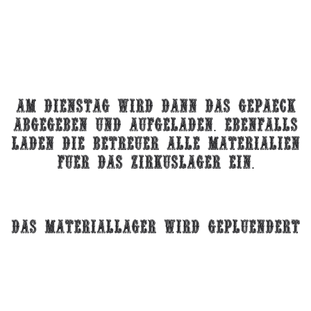
Am dienstag wird dann das gepaeck
abgegeben und aufgeladen. ebenfalls
laden die betreuer alle materialien
fuer das zirkuslager ein.
Das materiallager wird gepluendert