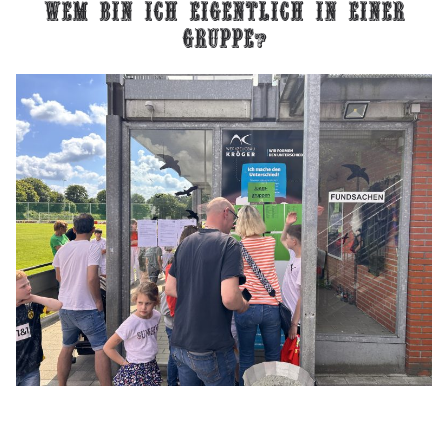
wem bin ich eigentlich in einer
gruppe
?