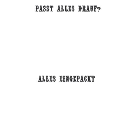
Passt alles drauf
?
alles eingepackt