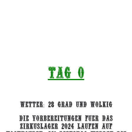
Tag 0
Wetter: 28 Grad und wolkig
Die Vorbereitungen fuer das
zirkuslager 2024 laufen auf