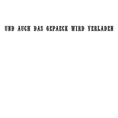
und auch das gepaeck wird verladen