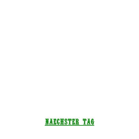
NAECHSTEr TAG