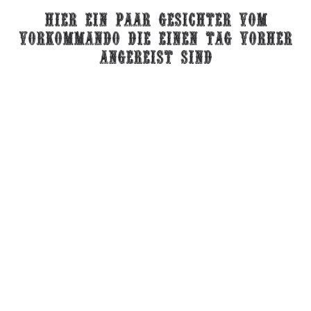
Hier ein paar gesichter vom
vorkommando die einen tag vorher
angereist sind