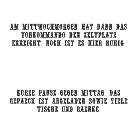
Am mittwochmorgen hat dann das
vorkommando den zeltplatz
erreicht. noch ist es hier ruhig.
Kurze Pause gegen Mittag. Das
Gepaeck ist abgeladen sowie viele
Tische und Baenke.