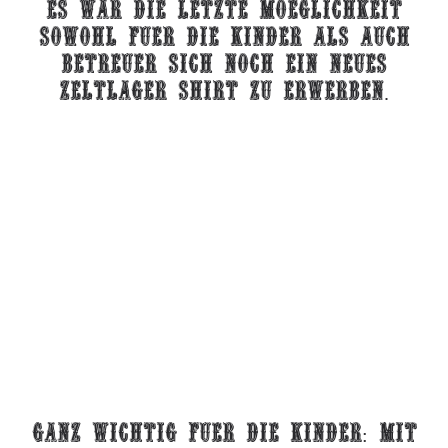
Es war die letzte moeglichkeit
sowohl fuer die kinder als auch
betreuer sich noch ein neues
zeltlager Shirt zu erwerben.
Ganz wichtig fuer die kinder: mit