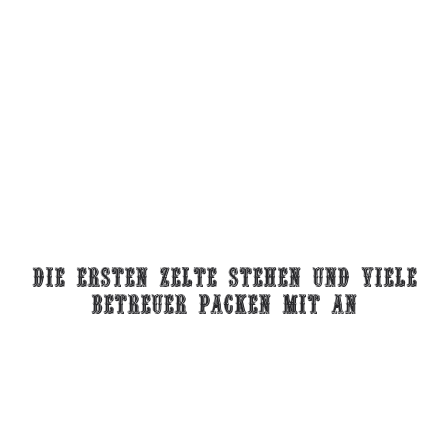
Die ersten zelte stehen und viele
betreuer packen mit an