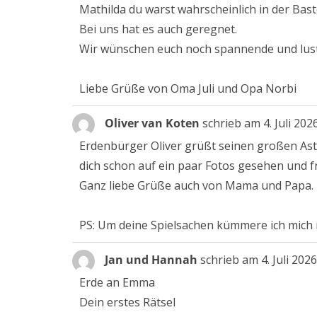
Mathilda du warst wahrscheinlich in der Bast
Bei uns hat es auch geregnet.
Wir wünschen euch noch spannende und lust
Liebe Grüße von Oma Juli und Opa Norbi
Oliver van Koten
schrieb am
4. Juli 202
Erdenbürger Oliver grüßt seinen großen Ast
dich schon auf ein paar Fotos gesehen und fr
Ganz liebe Grüße auch von Mama und Papa.
PS: Um deine Spielsachen kümmere ich mich 
Jan und Hannah
schrieb am
4. Juli 2026
Erde an Emma
Dein erstes Rätsel