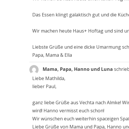
Das Essen klingt galaktisch gut und die Küch
Wir machen heute Haus+ Hoftag und sind un
Liebste Grüße und eine dicke Umarmung schi
Papa, Mama & Ella
Mama, Papa, Hanno und Luna
schrie
Liebe Mathilda,
lieber Paul,
ganz liebe Grüße aus Vechta nach Almke! Wir
wird! Hanno vermisst euch schon!
Wir wünschen euch weiterhin spaceigen Spaß
Liebe Grüße von Mama und Papa, Hanno un