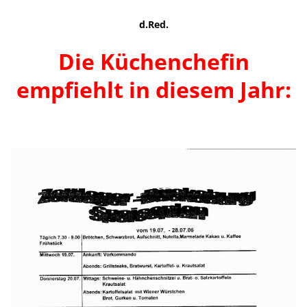
d.Red.
Die Küchenchefin
empfiehlt in diesem Jahr: