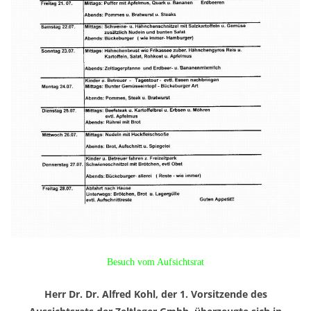
Besuch vom Aufsichtsrat
Herr Dr. Dr. Alfred Kohl, der 1. Vorsitzende des