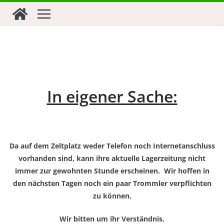
Zum
Inhalt
springen
In eigener Sache:
Da auf dem Zeltplatz weder Telefon noch Internetanschluss
vorhanden sind, kann ihre aktuelle Lagerzeitung nicht
immer zur gewohnten Stunde erscheinen. Wir hoffen in
den nächsten Tagen noch ein paar Trommler verpflichten
zu können.
Wir bitten um ihr Verständnis.