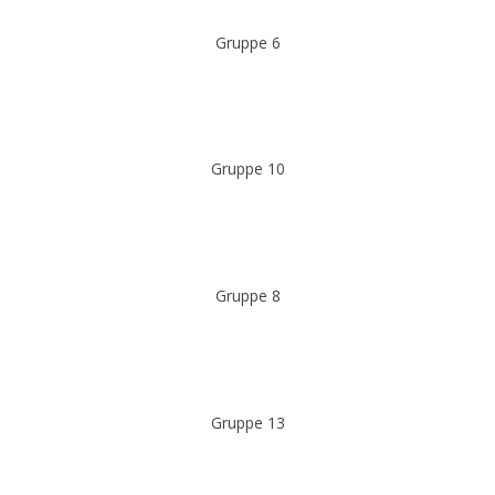
Gruppe 6
Gruppe 10
Gruppe 8
Gruppe 13