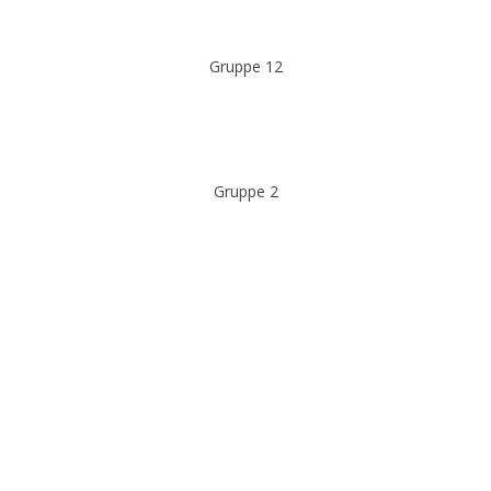
Gruppe 12
Gruppe 2