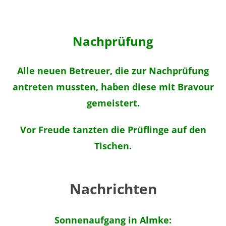
Nachprüfung
Alle neuen Betreuer, die zur Nachprüfung
antreten mussten, haben diese mit Bravour
gemeistert.
Vor Freude tanzten die Prüflinge auf den
Tischen.
Nachrichten
Sonnenaufgang in Almke: