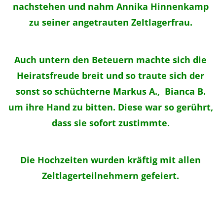
nachstehen und nahm Annika Hinnenkamp
zu seiner angetrauten Zeltlagerfrau.
Auch untern den Beteuern machte sich die
Heiratsfreude breit und so traute sich der
sonst so schüchterne Markus A., Bianca B.
um ihre Hand zu bitten. Diese war so gerührt,
dass sie sofort zustimmte.
Die
Hochzeiten wurden kräftig mit allen
Zeltlagerteilnehmern gefeiert.