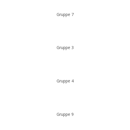
Gruppe 7
Gruppe 3
Gruppe 4
Gruppe 9