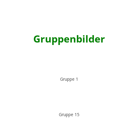
Gruppenbilder
Gruppe 1
Gruppe 15