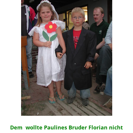
Dem wollte Paulines Bruder Florian nicht