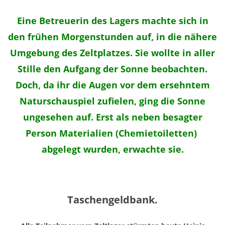
Eine Betreuerin des Lagers machte sich in
den frühen Morgenstunden auf, in die nähere
Umgebung des Zeltplatzes. Sie wollte in aller
Stille den Aufgang der Sonne beobachten.
Doch, da ihr die Augen vor dem ersehntem
Naturschauspiel zufielen, ging die Sonne
ungesehen auf. Erst als neben besagter
Person Materialien (Chemietoiletten)
abgelegt wurden, erwachte sie.
Taschengeldbank.