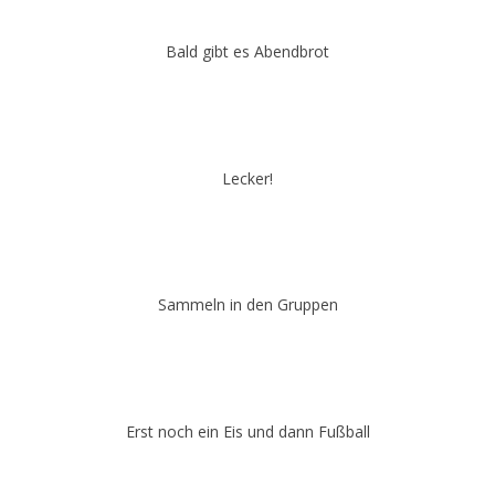
Bald gibt es Abendbrot
Lecker!
Sammeln in den Gruppen
Erst noch ein Eis und dann Fußball