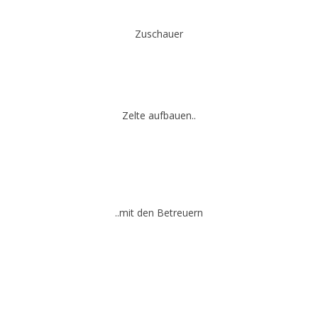
Zuschauer
Zelte aufbauen..
..mit den Betreuern