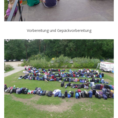
Vorbereitung und Gepäckvorbereitung