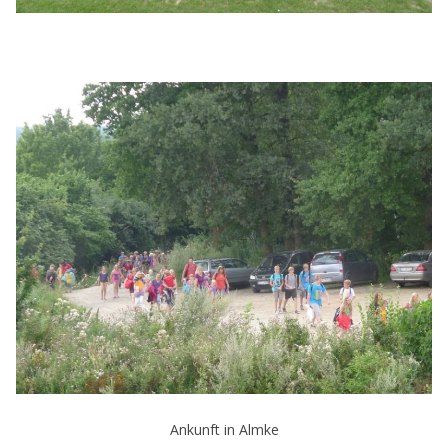
Ankunft in Almke