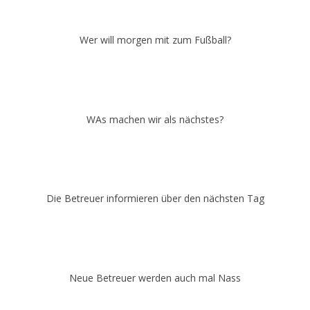
Wer will morgen mit zum Fußball?
WAs machen wir als nächstes?
Die Betreuer informieren über den nächsten Tag
Neue Betreuer werden auch mal Nass