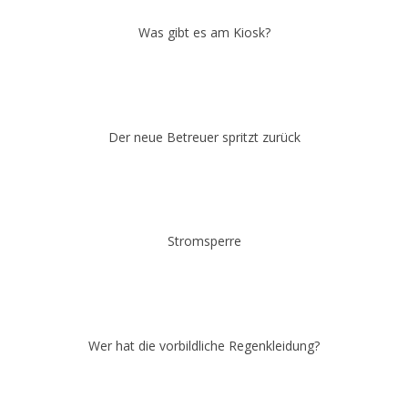
Was gibt es am Kiosk?
Der neue Betreuer spritzt zurück
Stromsperre
Wer hat die vorbildliche Regenkleidung?