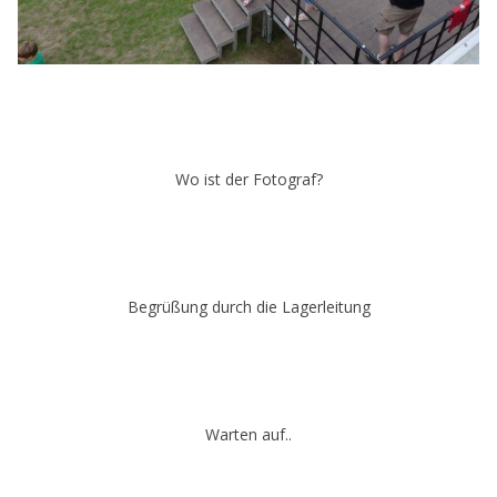
Wo ist der Fotograf?
Begrüßung durch die Lagerleitung
Warten auf..