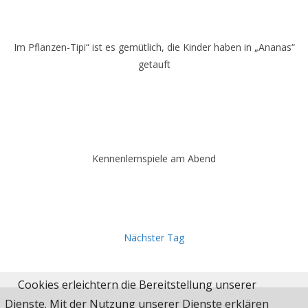
Im Pflanzen-Tipi“ ist es gemütlich, die Kinder haben in „Ananas“
getauft
Kennenlernspiele am Abend
Nächster Tag
Cookies erleichtern die Bereitstellung unserer
Dienste. Mit der Nutzung unserer Dienste erklären