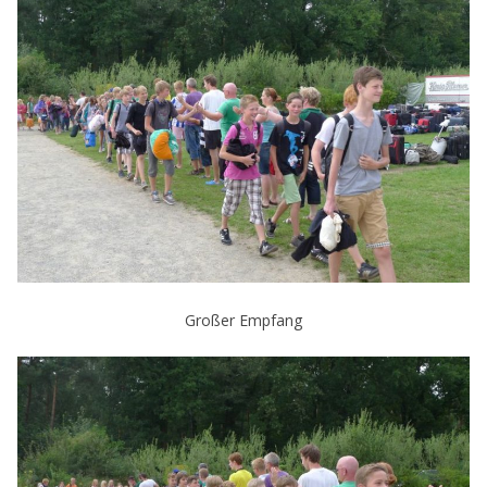
Großer Empfang