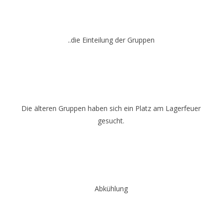
..die Einteilung der Gruppen
Die älteren Gruppen haben sich ein Platz am Lagerfeuer
gesucht.
Abkühlung