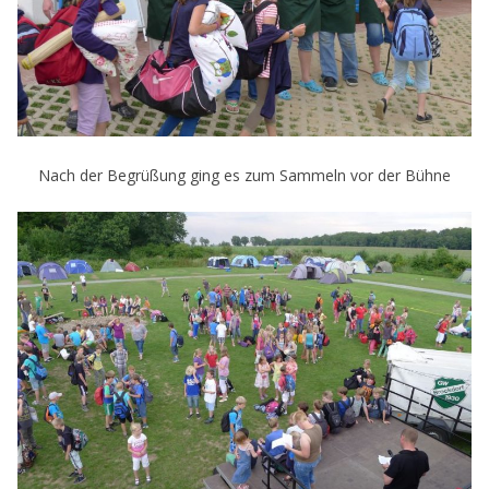
Nach der Begrüßung ging es zum Sammeln vor der Bühne