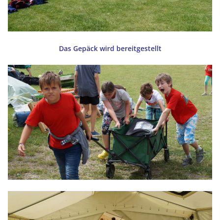
Das Gepäck wird bereitgestellt