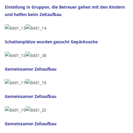
Einteilung in Gruppen, die Betreuer gehen mit den Kindern
und helfen beim Zeltaufbau
Schattenplätze wurden gesucht Gepäcksuche
Gemeinsamer Zeltaufbau
Gemeinsamer Zeltaufbau
Gemeinsamer Zeltaufbau