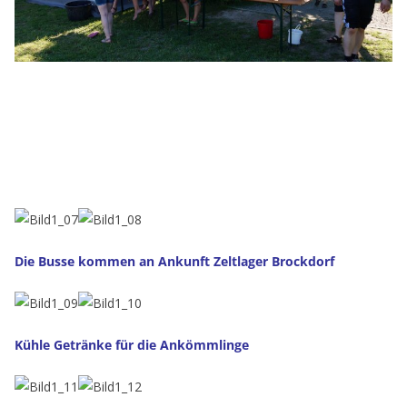
Die Busse kommen an Ankunft Zeltlager Brockdorf
Kühle Getränke für die Ankömmlinge