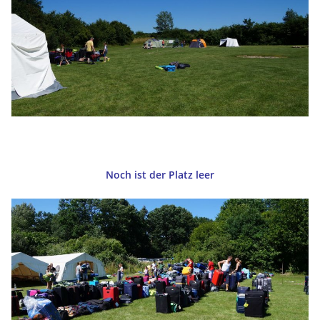
Noch ist der Platz leer