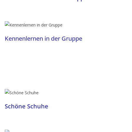
Kennenlernen in der Gruppe
Schöne Schuhe