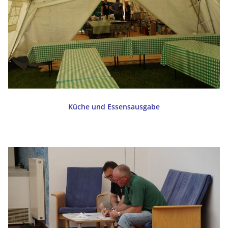
Küche und Essensausgabe