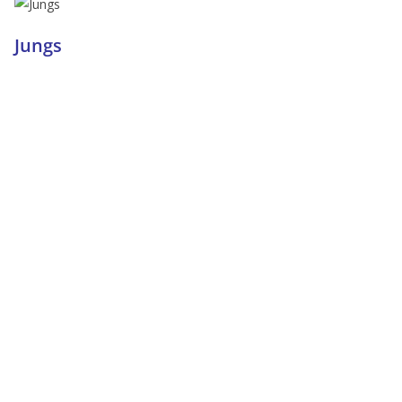
Jungs