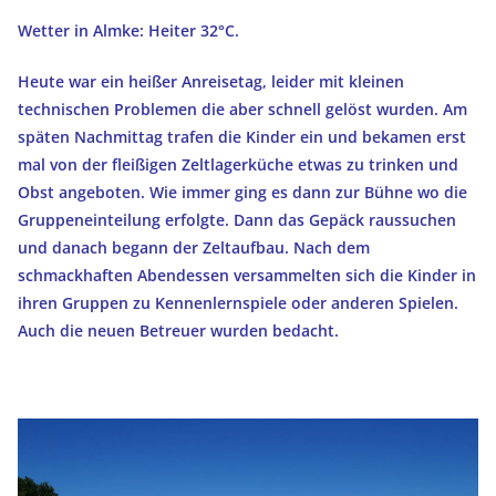
Wetter in Almke: Heiter 32°C.
Heute war ein heißer Anreisetag, leider mit kleinen
technischen Problemen die aber schnell gelöst wurden. Am
späten Nachmittag trafen die Kinder ein und bekamen erst
mal von der fleißigen Zeltlagerküche etwas zu trinken und
Obst angeboten. Wie immer ging es dann zur Bühne wo die
Gruppeneinteilung erfolgte. Dann das Gepäck raussuchen
und danach begann der Zeltaufbau. Nach dem
schmackhaften Abendessen versammelten sich die Kinder in
ihren Gruppen zu Kennenlernspiele oder anderen Spielen.
Auch die neuen Betreuer wurden bedacht.