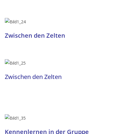
Zwischen den Zelten
Zwischen den Zelten
Kennenlernen in der Gruppe