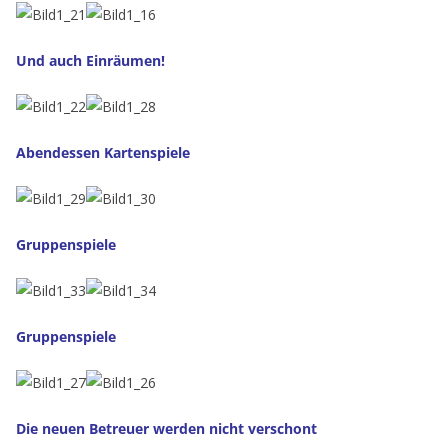
Und auch Einräumen!
Abendessen Kartenspiele
Gruppenspiele
Gruppenspiele
Die neuen Betreuer werden nicht verschont