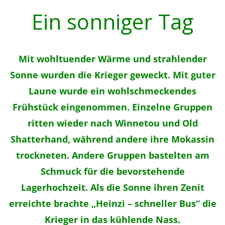
Ein sonniger Tag
Mit wohltuender Wärme und strahlender
Sonne wurden die Krieger geweckt. Mit guter
Laune wurde ein wohlschmeckendes
Frühstück eingenommen. Einzelne Gruppen
ritten wieder nach Winnetou und Old
Shatterhand, während andere ihre Mokassin
trockneten. Andere Gruppen bastelten am
Schmuck für die bevorstehende
Lagerhochzeit.
Als die Sonne ihren Zenit
erreichte brachte „Heinzi – schneller Bus“ die
Krieger in das kühlende Nass.