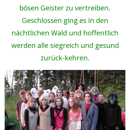
bösen Geister zu vertreiben.
Geschlossen ging es in den
nächtlichen Wald und hoffentlich
werden alle siegreich und gesund
zurück-kehren.