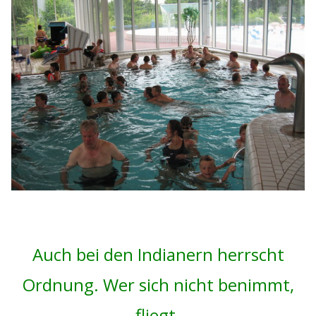
Auch bei den Indianern herrscht
Ordnung. Wer sich nicht benimmt,
fliegt.