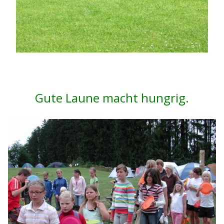
Gute Laune macht hungrig.