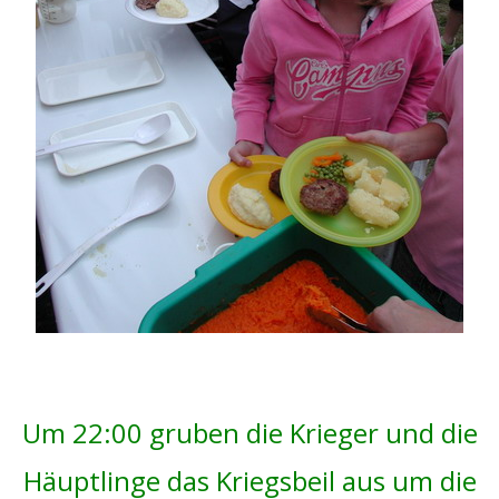
Um 22:00 gruben die Krieger und die
Häuptlinge das Kriegsbeil aus um die