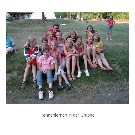
Kennenlernen in der Gruppe