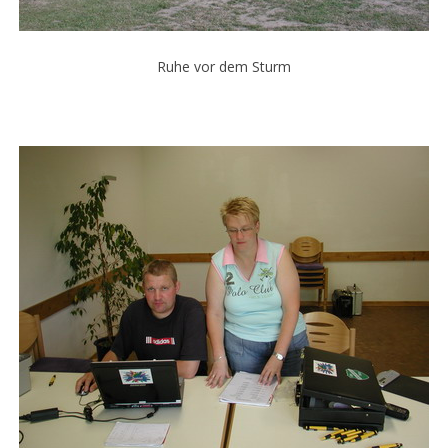
Ruhe vor dem Sturm