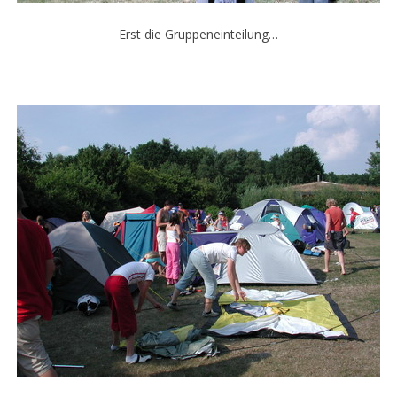
Erst die Gruppeneinteilung…