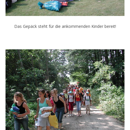
Das Gepäck steht für die ankommenden Kinder bereit!