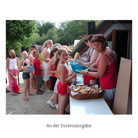
An der Essensausgabe