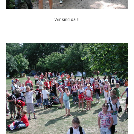
Wir sind da !!!