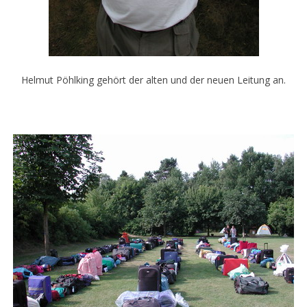
Helmut Pöhlking gehört der alten und der neuen Leitung an.