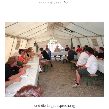
…dann der Zeltaufbau…
…und die Lagebesprechung…