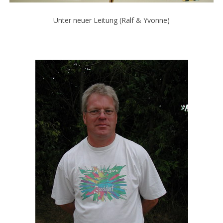
Unter neuer Leitung (Ralf & Yvonne)