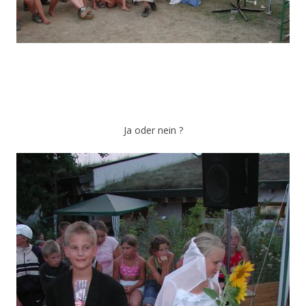
Ja oder nein ?