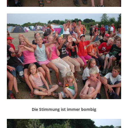
Die Stimmung ist immer bombig