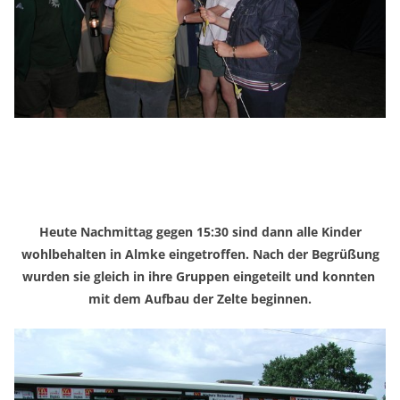
Heute Nachmittag gegen 15:30 sind dann alle Kinder
wohlbehalten in Almke eingetroffen. Nach der Begrüßung
wurden sie gleich in ihre Gruppen eingeteilt und konnten
mit dem Aufbau der Zelte beginnen.