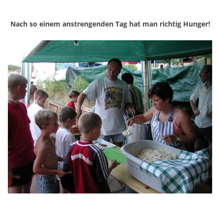
Nach so einem anstrengenden Tag hat man richtig Hunger!