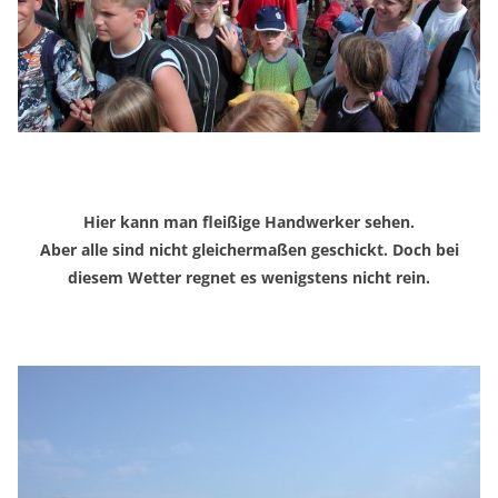
Hier kann man fleißige Handwerker sehen.
Aber alle sind nicht gleichermaßen geschickt. Doch bei
diesem Wetter regnet es wenigstens nicht rein.