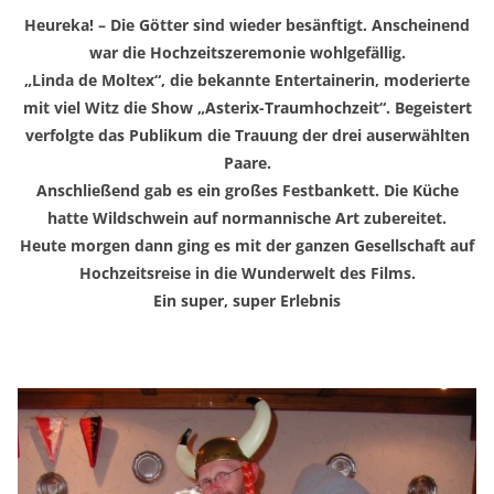
Heureka! – Die Götter sind wieder besänftigt. Anscheinend
war die Hochzeitszeremonie wohlgefällig.
„Linda de Moltex“, die bekannte Entertainerin, moderierte
mit viel Witz die Show „Asterix-Traumhochzeit“. Begeistert
verfolgte das Publikum die Trauung der drei auserwählten
Paare.
Anschließend gab es ein großes Festbankett. Die Küche
hatte Wildschwein auf normannische Art zubereitet.
Heute morgen dann ging es mit der ganzen Gesellschaft auf
Hochzeitsreise in die Wunderwelt des Films.
Ein super, super Erlebnis